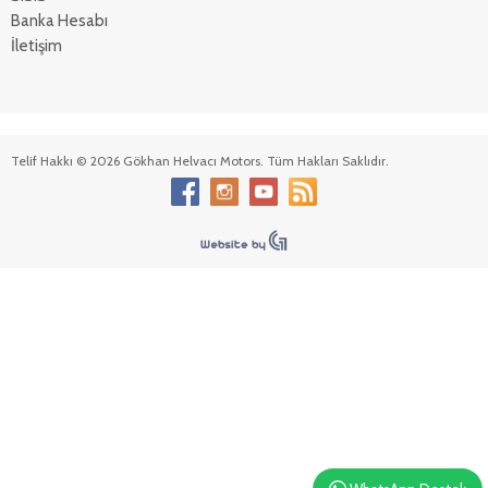
Banka Hesabı
İletişim
Telif Hakkı © 2026 Gökhan Helvacı Motors. Tüm Hakları Saklıdır.