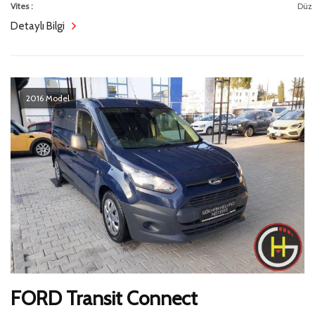
Vites :
Düz
Detaylı Bilgi
2016 Model
FORD Transit Connect