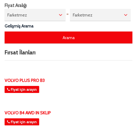
Fiyat Aralığı
-
Farketmez
Farketmez
Gelişmiş Arama
Fırsat İlanları
VOLVO PLUS PRO B3
Fiyat için arayın
VOLVO B4 AWD IN SKLIP
Fiyat için arayın