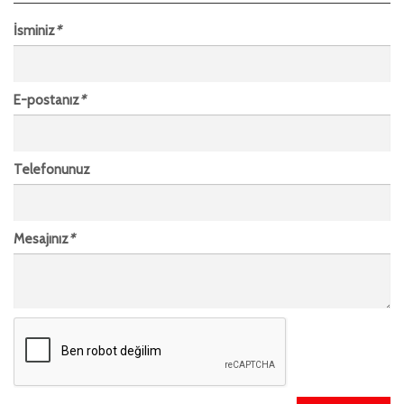
İsminiz
*
E-postanız
*
Telefonunuz
Mesajınız
*