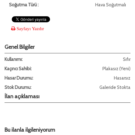
Soğutma Türü :
Hava Soğutmalı
Sayfayı Yazdır
Genel Bilgiler
Kullanımı:
Sıfır
Kaçıncı Sahibi:
Plakasız (Yeni)
Hasar Durumu:
Hasarsız
Stok Durumu:
Galeride Stokta
İlan açıklaması
Bu ilanla ilgileniyorum