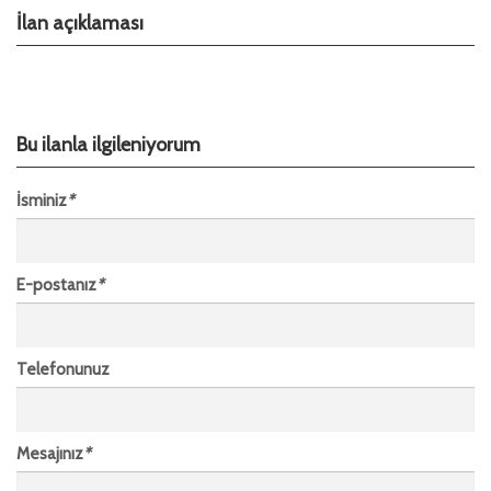
İlan açıklaması
Bu ilanla ilgileniyorum
İsminiz
*
E-postanız
*
Telefonunuz
Mesajınız
*