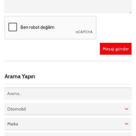
Mesajı gönder
Arama Yapın
Otomobil
Marka