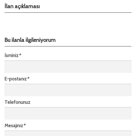
İlan açıklaması
Bu ilanla ilgileniyorum
İsminiz
*
E-postanız
*
Telefonunuz
Mesajınız
*