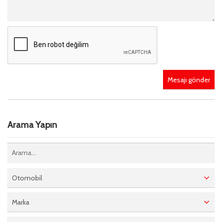
Mesajı gönder
Arama Yapın
Otomobil
Marka