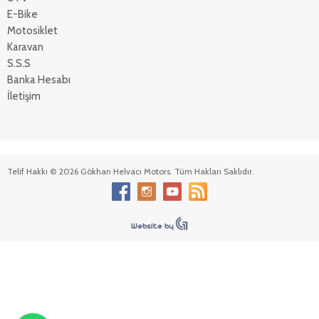
E-Bike
Motosiklet
Karavan
S.S.S
Banka Hesabı
İletişim
Telif Hakkı © 2026 Gökhan Helvacı Motors. Tüm Hakları Saklıdır.