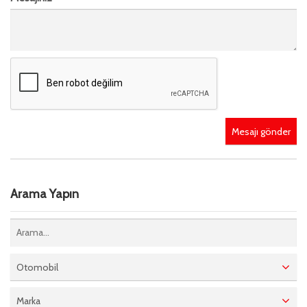
Mesajı gönder
Arama Yapın
Otomobil
Marka