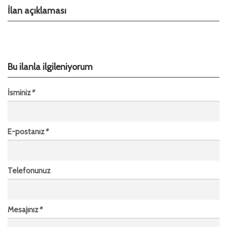
İlan açıklaması
Bu ilanla ilgileniyorum
İsminiz
*
E-postanız
*
Telefonunuz
Mesajınız
*