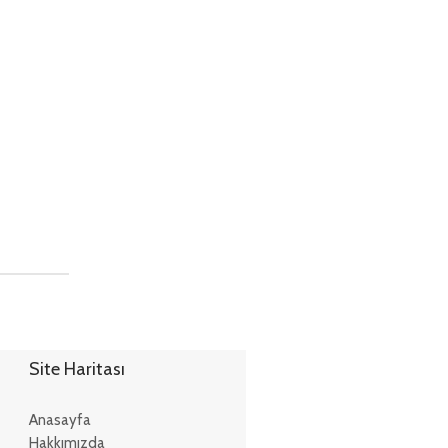
Site Haritası
Anasayfa
Hakkımızda