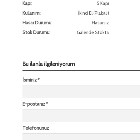
Kapı:
5 Kapı
Kullanımı:
İkinci El (Plakalı)
Hasar Durumu:
Hasarsız
Stok Durumu:
Galeride Stokta
Bu ilanla ilgileniyorum
İsminiz
*
E-postanız
*
Telefonunuz