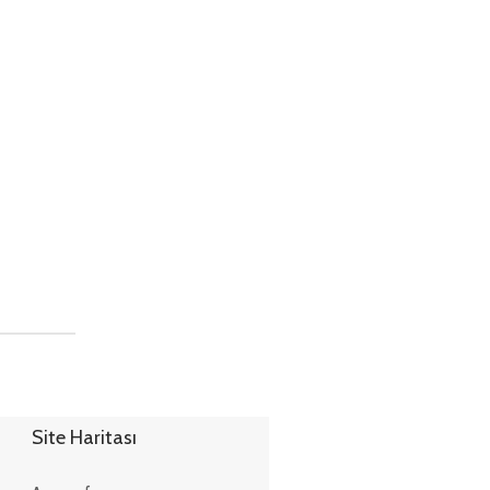
Site Haritası