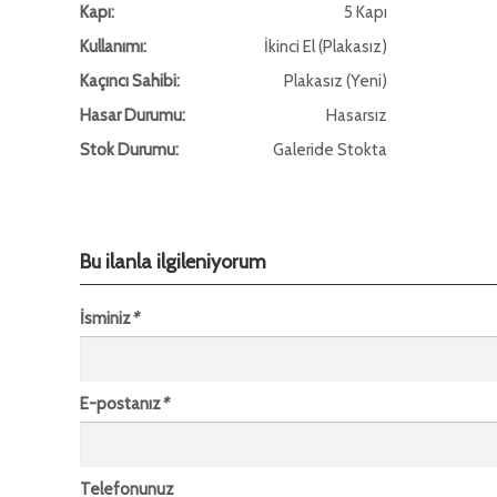
Kapı:
5 Kapı
Kullanımı:
İkinci El (Plakasız)
Kaçıncı Sahibi:
Plakasız (Yeni)
Hasar Durumu:
Hasarsız
Stok Durumu:
Galeride Stokta
Bu ilanla ilgileniyorum
İsminiz
*
E-postanız
*
Telefonunuz