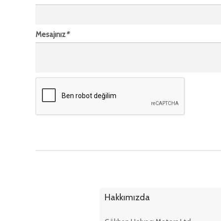
Mesajınız
*
Hakkımızda