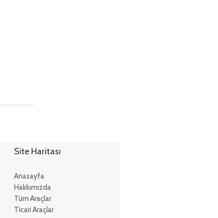
Site Haritası
Anasayfa
Hakkımızda
Tüm Araçlar
Ticari Araçlar