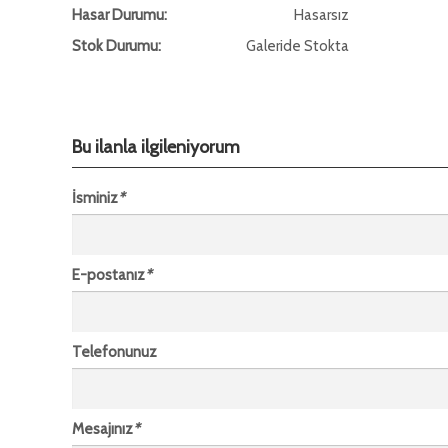
Hasar Durumu:
Hasarsız
Stok Durumu:
Galeride Stokta
Bu ilanla ilgileniyorum
İsminiz
*
E-postanız
*
Telefonunuz
Mesajınız
*