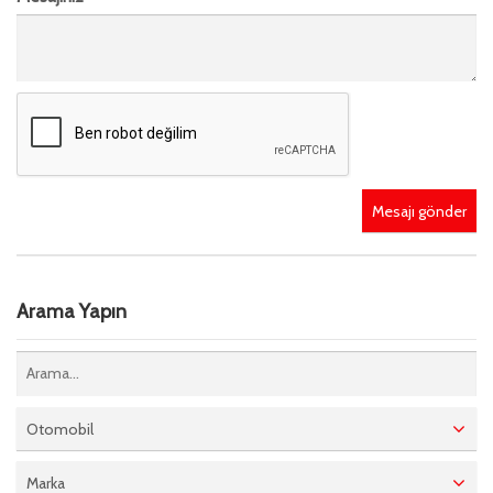
Mesajı gönder
Arama Yapın
Otomobil
Marka