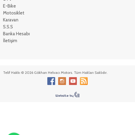
E-Bike
Motosiklet
Karavan
S.S.S
Banka Hesabı
İletişim
Telif Hakkı © 2026 Gökhan Helvacı Motors. Tüm Hakları Saklıdır.