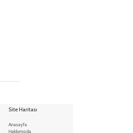
Site Haritası
Anasayfa
Hakkımızda