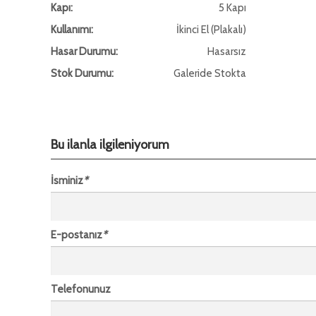
Kapı:
5 Kapı
Kullanımı:
İkinci El (Plakalı)
Hasar Durumu:
Hasarsız
Stok Durumu:
Galeride Stokta
Bu ilanla ilgileniyorum
İsminiz
*
E-postanız
*
Telefonunuz