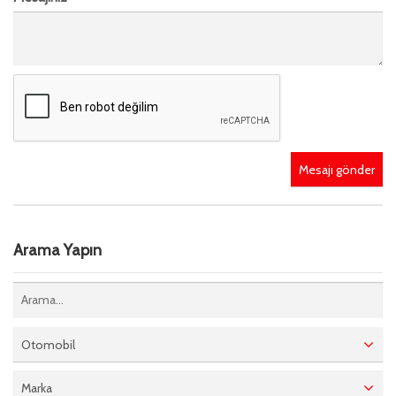
Mesajı gönder
Arama Yapın
Otomobil
Marka