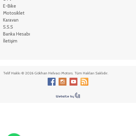
E-Bike
Motosiklet
Karavan
S.S.S
Banka Hesabı
İletişim
Telif Hakkı © 2026 Gökhan Helvacı Motors. Tüm Hakları Saklıdır.