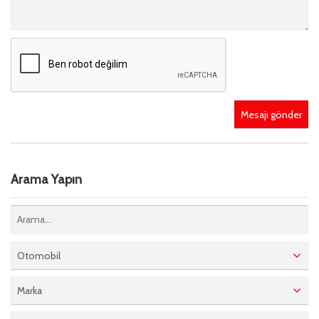
Mesajı gönder
Arama Yapın
Otomobil
Marka