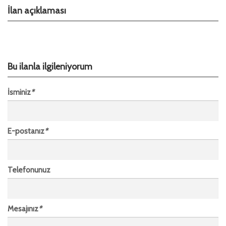
İlan açıklaması
Bu ilanla ilgileniyorum
İsminiz
*
E-postanız
*
Telefonunuz
Mesajınız
*