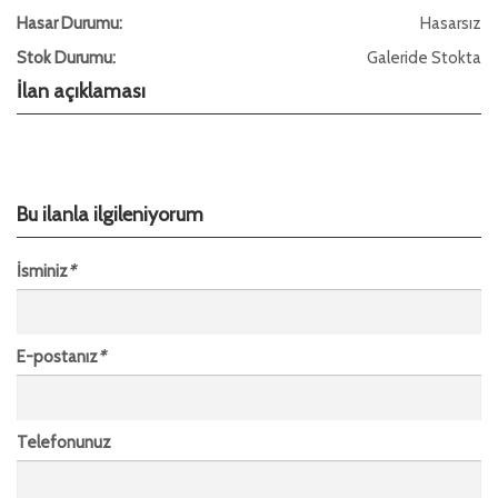
Hasar Durumu:
Hasarsız
Stok Durumu:
Galeride Stokta
İlan açıklaması
Bu ilanla ilgileniyorum
İsminiz
*
E-postanız
*
Telefonunuz