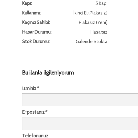
Kapı:
5 Kapı
Kullanımı:
İkinci El (Plakasız)
Kaçıncı Sahibi:
Plakasız (Yeni)
Hasar Durumu:
Hasarsız
Stok Durumu:
Galeride Stokta
Bu ilanla ilgileniyorum
İsminiz
*
E-postanız
*
Telefonunuz