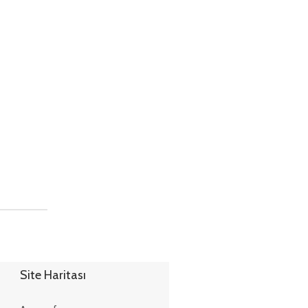
Site Haritası