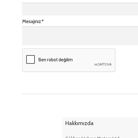
Mesajınız
*
Hakkımızda