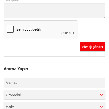
Mesajı gönder
Arama Yapın
Otomobil
Marka