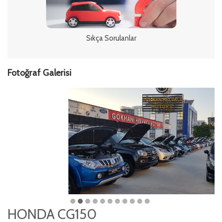
Sıkça Sorulanlar
Fotoğraf Galerisi
HONDA CG150