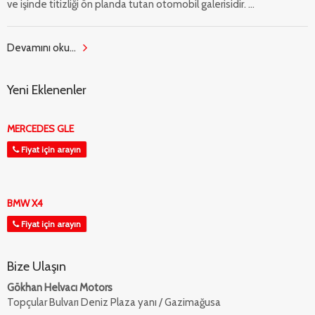
ve işinde titizliği ön planda tutan otomobil galerisidir. ...
Devamını oku...
Yeni Eklenenler
MERCEDES GLE
Fiyat için arayın
BMW X4
Fiyat için arayın
Bize Ulaşın
Gökhan Helvacı Motors
Topçular Bulvarı Deniz Plaza yanı / Gazimağusa