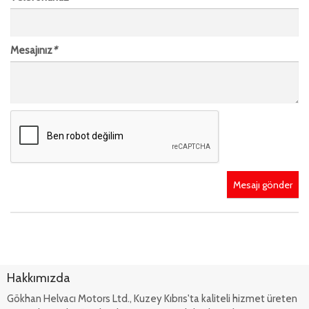
Mesajınız
*
Mesajı gönder
Hakkımızda
Gökhan Helvacı Motors Ltd., Kuzey Kıbrıs'ta kaliteli hizmet üreten