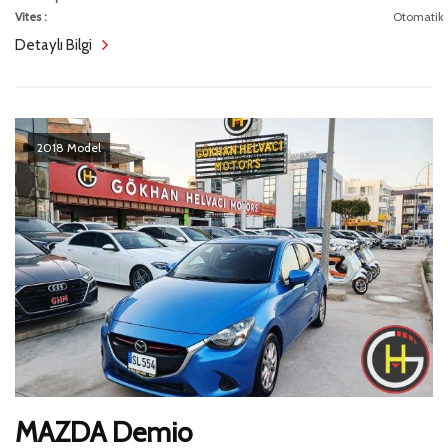
Vites :
Otomatik
Detaylı Bilgi
2018 Model
MAZDA Demio