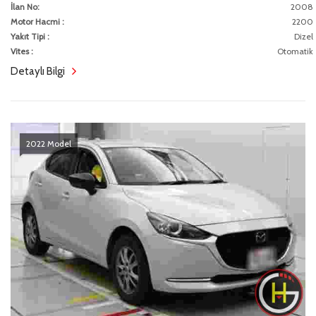
İlan No:
2008
Motor Hacmi :
2200
Yakıt Tipi :
Dizel
Vites :
Otomatik
Detaylı Bilgi
2022 Model