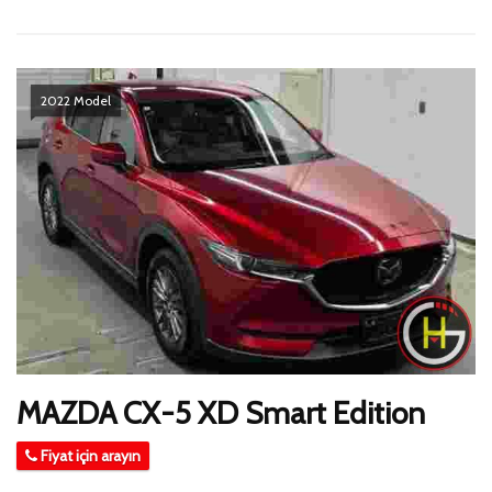
2022 Model
MAZDA CX-5 XD Smart Edition
Fiyat için arayın