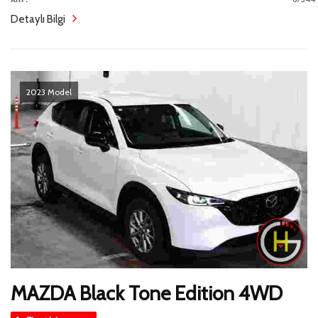
Detaylı Bilgi
2023 Model
MAZDA Black Tone Edition 4WD