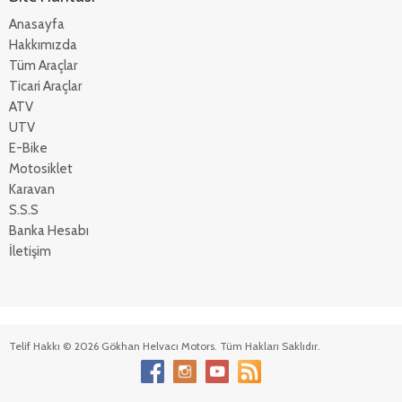
Anasayfa
Hakkımızda
Tüm Araçlar
Ticari Araçlar
ATV
UTV
E-Bike
Motosiklet
Karavan
S.S.S
Banka Hesabı
İletişim
Telif Hakkı © 2026 Gökhan Helvacı Motors. Tüm Hakları Saklıdır.